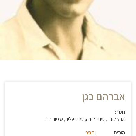
אברהם כגן
חסר:
ארץ לידה, שנת לידה, שנת עליה, סיפור חיים
הורים
:
חסר