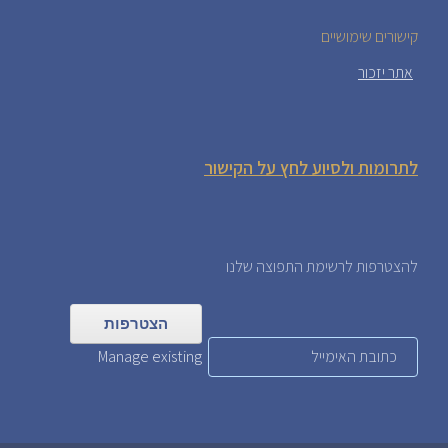
קישורים שימושיים
אתר יזכור
לתרומות ולסיוע לחץ על הקישור
להצטרפות לרשימת התפוצה שלנו
Manage existing