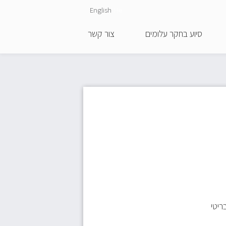
English
He
סיוע בחקר עלומים
צור קשר
ריטי