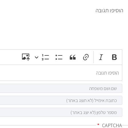
הוסיפו תגובה
CAPTCHA