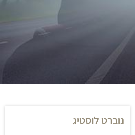
נוברט לוסטיג