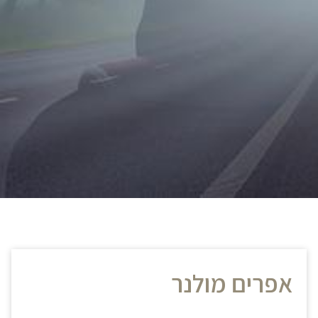
אפרים מולנר