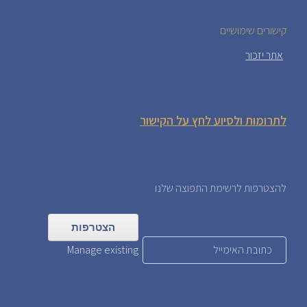
קישורים שימושיים
אתר יזכור
לתרומות ולסיוע לחץ על הקישור
להצטרפות לרשימת התפוצה שלנו
Manage existing