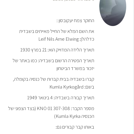
החוקר צמח יעקובסון :
את השם המלא של החייל מאייתים בשבדית
כדלהלן: Leif Nils Arne Elwing
תאריך הלידה המדוייק הוא: 21 במרץ 1930
תאריך הפטירה הרשום בשבדיה: כמו באתר של
יזכור במשרד הביטחון
קברו בשבדיה בבית קברות של כנסיה בקומלה,
בשם: Kumla Kyrkogård
תאריך קבורה בשבדיה: 4 בינואר 1949
מספר הקבר: KNO 01 307-308 (בצד הצפוני של
הכנסיה Kumla Kyrka)
באותו קבר קבורים גם: