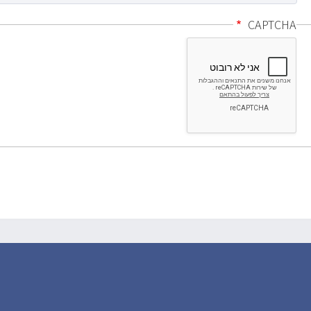
CAPTCHA