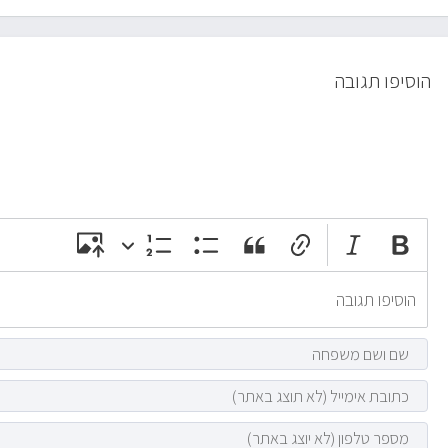
הוסיפו תגובה