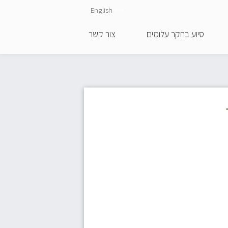
English
He
סיוע בחקר עלומים
צור קשר