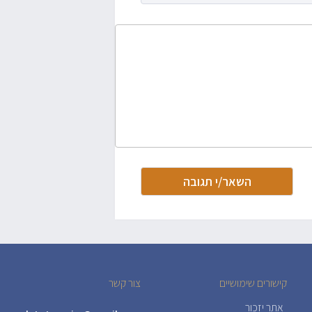
קישורים שימושיים
צור קשר
אתר יזכור