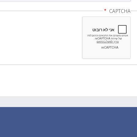
CAPTCHA