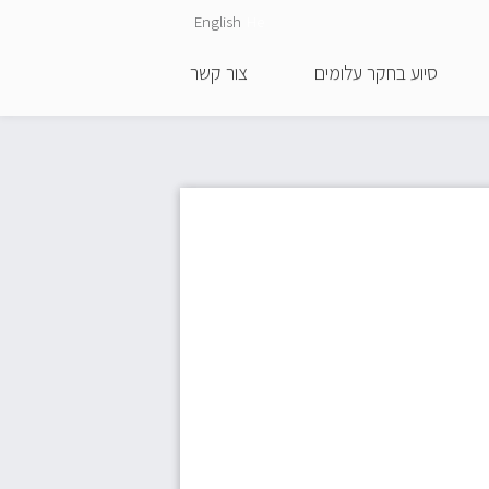
English
He
סיוע בחקר עלומים
צור קשר