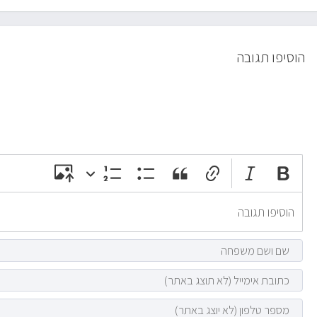
הוסיפו תגובה