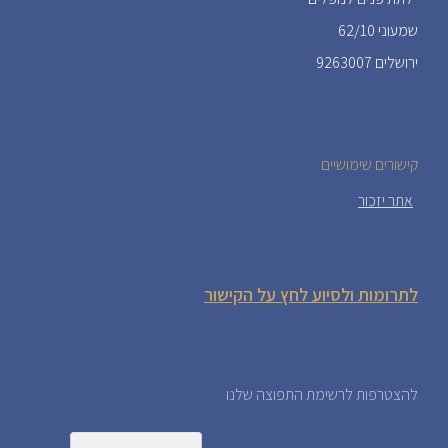
שמעוני 62/10
ירושלים 9263007
קישורים שימושיים
אתר יזכור
לתרומות ולסיוע לחץ על הקישור
להצטרפות לרשימת התפוצה שלנו