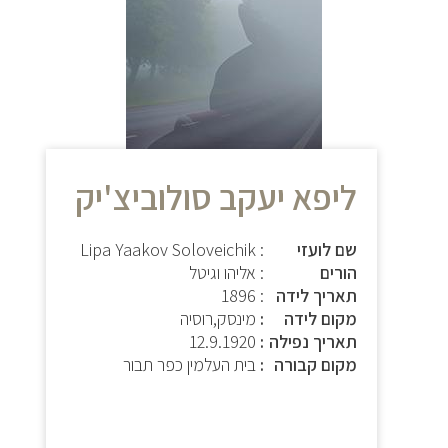
ליפא יעקב סולוביצ'יק
שם לועזי
: Lipa Yaakov Soloveichik
הורים
: אליהו וגיטל
תאריך לידה
: 1896
מקום לידה
מינסק,רוסיה
תאריך נפילה
12.9.1920
מקום קבורה
בית העלמין כפר תבור