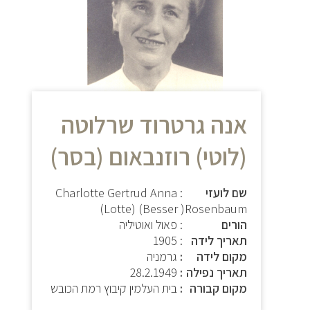
אנה גרטרוד שרלוטה
(לוטי) רוזנבאום (בסר)
שם לועזי
: Charlotte Gertrud Anna
(Lotte) (Besser )Rosenbaum
הורים
: פאול ואוטיליה
תאריך לידה
: 1905
מקום לידה
גרמניה
תאריך נפילה
28.2.1949
מקום קבורה
בית העלמין קיבוץ רמת הכובש