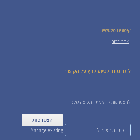
קישורים שימושיים
אתר יזכור
לתרומות ולסיוע לחץ על הקישור
להצטרפות לרשימת התפוצה שלנו
Manage existing