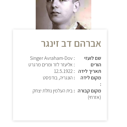
אברהם דב זינגר
שם לועזי
: Singer Avraham-Dov
הורים
: אליעזר לזר ומרים מרגרט
תאריך לידה
:
12.5.1922
מקום לידה
הונגריה, בודפסט
מקום קבורה
בית העלמין נחלת יצחק
(אזרחי)