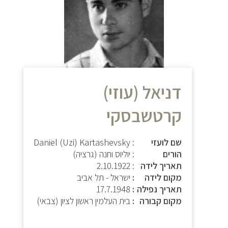
דניאל (עוזי)
קרטשבסקי
שם לועזי
: Daniel (Uzi) Kartashevsky
הורים
: יוליוס וחנה (גרציה)
תאריך לידה
:
2.10.1922
מקום לידה
ישראל - תל אביב
תאריך נפילה
17.7.1948
מקום קבורה
בית העלמין ראשון לציון (צבאי)