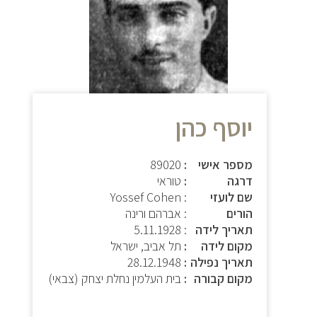
יוסף כהן
מספר אישי
89020
דרגה
טוראי
שם לועזי
: Yossef Cohen
הורים
: אברהם ורינה
תאריך לידה
:
5.11.1928
מקום לידה
תל אביב, ישראל
תאריך נפילה
28.12.1948
מקום קבורה
בית העלמין נחלת יצחק (צבאי)