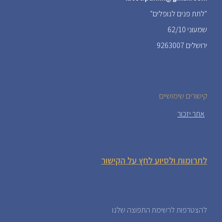
"לתת פנים לנופלים"
שמעוני 62/10
ירושלים 9263007
קישורים שימושיים
אתר יזכור
לתרומות ולסיוע לחץ על הקישור
להצטרפות לרשימת התפוצה שלנו