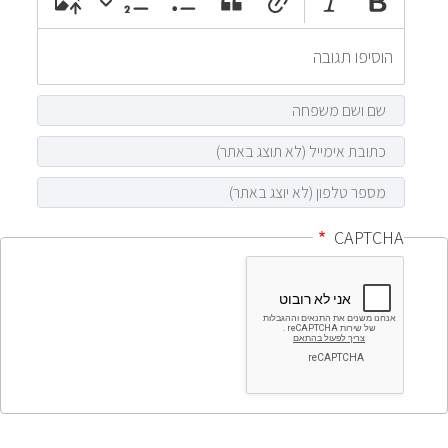
CAPTCHA