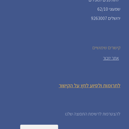
שמעוני 62/10
ירושלים 9263007
קישורים שימושיים
אתר יזכור
לתרומות ולסיוע לחץ על הקישור
להצטרפות לרשימת התפוצה שלנו