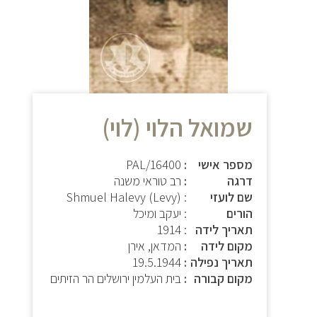
שמואל הלוי (לוי)
מספר אישי
PAL/16400
דרגה
רב טוראי משנה
שם לועזי
: Shmuel Halevy (Levy)
הורים
: יעקב ומיכל
תאריך לידה
: 1914
מקום לידה
המדאן, אירן
תאריך נפילה
19.5.1944
מקום קבורה
בית העלמין ירושלים הר הזיתים